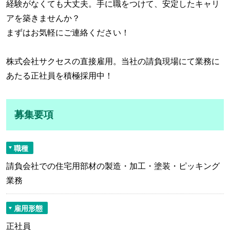
経験がなくても大丈夫。手に職をつけて、安定したキャリ
アを築きませんか？
まずはお気軽にご連絡ください！
株式会社サクセスの直接雇用。当社の請負現場にて業務に
あたる正社員を積極採用中！
募集要項
職種
請負会社での住宅用部材の製造・加工・塗装・ピッキング
業務
雇用形態
正社員