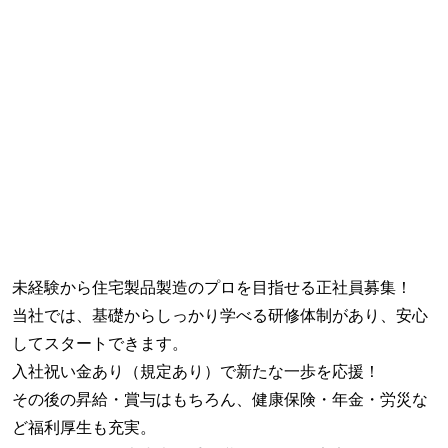
未経験から住宅製品製造のプロを目指せる正社員募集！
当社では、基礎からしっかり学べる研修体制があり、安心
してスタートできます。
入社祝い金あり（規定あり）で新たな一歩を応援！
その後の昇給・賞与はもちろん、健康保険・年金・労災な
ど福利厚生も充実。