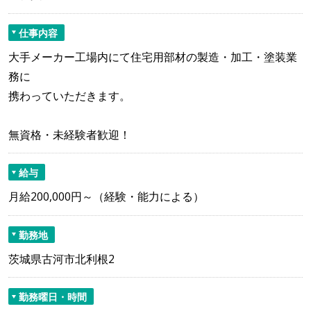
仕事内容
大手メーカー工場内にて住宅用部材の製造・加工・塗装業
務に
携わっていただきます。
無資格・未経験者歓迎！
給与
月給200,000円～（経験・能力による）
勤務地
茨城県古河市北利根2
勤務曜日・時間