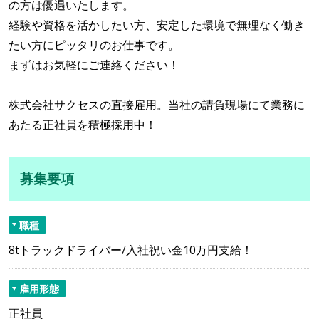
の方は優遇いたします。
経験や資格を活かしたい方、安定した環境で無理なく働き
たい方にピッタリのお仕事です。
まずはお気軽にご連絡ください！
株式会社サクセスの直接雇用。当社の請負現場にて業務に
あたる正社員を積極採用中！
募集要項
職種
8tトラックドライバー/入社祝い金10万円支給！
雇用形態
正社員