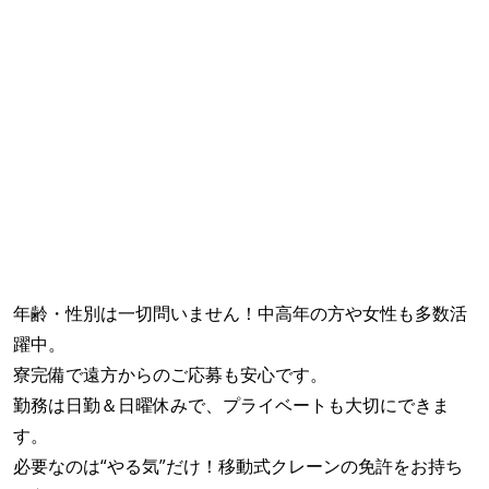
年齢・性別は一切問いません！中高年の方や女性も多数活
躍中。
寮完備で遠方からのご応募も安心です。
勤務は日勤＆日曜休みで、プライベートも大切にできま
す。
必要なのは“やる気”だけ！移動式クレーンの免許をお持ち