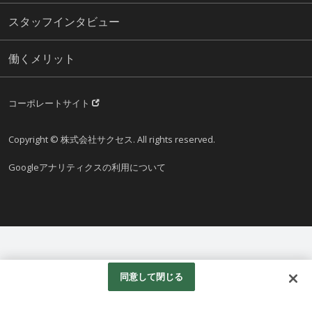
スタッフインタビュー
働くメリット
コーポレートサイト
Copyright © 株式会社サクセス. All rights reserved.
Googleアナリティクスの利用について
同意して閉じる