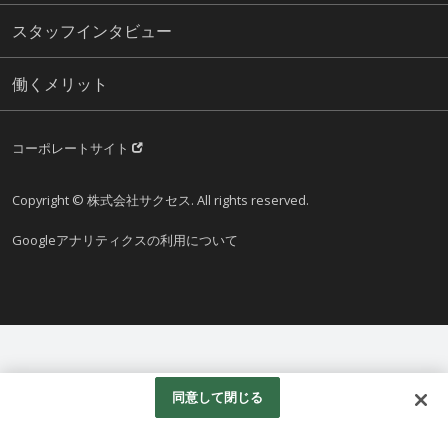
スタッフインタビュー
働くメリット
コーポレートサイト
Copyright © 株式会社サクセス. All rights reserved.
Googleアナリティクスの利用について
同意して閉じる