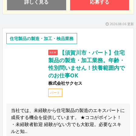
詳しく見る
応募する
2026.08.06 更新
住宅製品の製造・加工・検品業務
【須賀川市・パート】住宅
NEW
製品の製造・加工業務。年齢・
性別問いません！扶養範囲内で
のお仕事OK
株式会社サクセス
パート
当社では、未経験から住宅製品の製造のエキスパートに
成長する機会を提供しています。 ★ココがポイント！
・未経験者歓迎 経験がない方でも大歓迎。必要なスキ
ルと知...