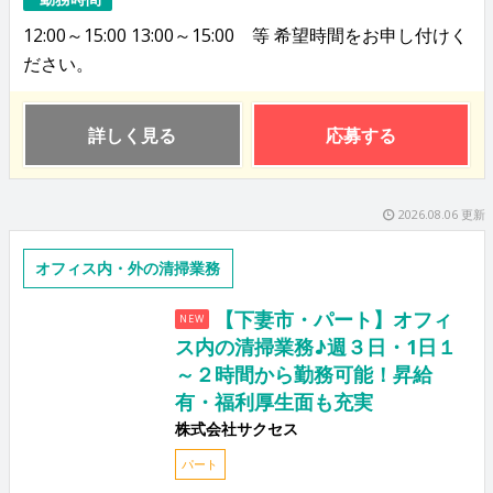
12:00～15:00 13:00～15:00 等 希望時間をお申し付けく
ださい。
詳しく見る
応募する
2026.08.06 更新
オフィス内・外の清掃業務
【下妻市・パート】オフィ
NEW
ス内の清掃業務♪週３日・1日１
～２時間から勤務可能！昇給
有・福利厚生面も充実
株式会社サクセス
パート