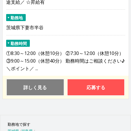
途支給／ ☆昇給有
勤務地
茨城県下妻市半谷
勤務時間
①8:30～12:00（休憩10分） ②7:30～12:00（休憩10分）
③9:00～15:00（休憩40分） 勤務時間はご相談ください♪
＼ポイント／ ...
詳しく見る
応募する
勤務地で探す