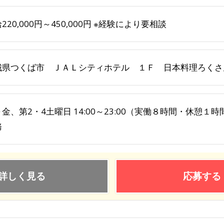
220,000円～450,000円 ※経験により要相談
城県つくば市 ＪＡＬシティホテル １Ｆ 日本料理ろくさ
金、第2・4土曜日 14:00～23:00（実働８時間・休憩１時
務
詳しく見る
応募する