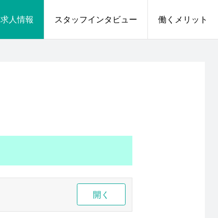
求人情報
スタッフインタビュー
働くメリット
開く