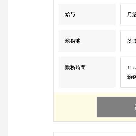
給与
月給
勤務地
茨
勤務時間
月～
勤