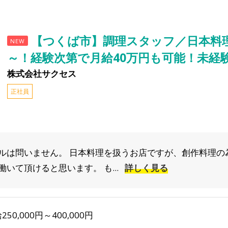
【つくば市】調理スタッフ／日本料理
NEW
～！経験次第で月給40万円も可能！未経
株式会社サクセス
正社員
ルは問いません。 日本料理を扱うお店ですが、創作料理の
いて頂けると思います。 も...
詳しく見る
250,000円～400,000円