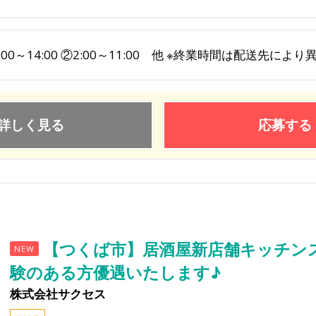
:00～14:00 ②2:00～11:00 他 ※終業時間は配送先によ
詳しく見る
応募する
【つくば市】居酒屋新店舗キッチン
NEW
験のある方優遇いたします♪
株式会社サクセス