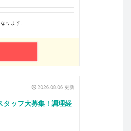
り異なります。
2026.08.06 更新
スタッフ大募集！調理経