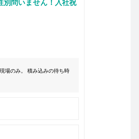
性別問いません！入社祝
現場のみ。 積み込みの待ち時