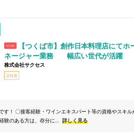
【つくば市】創作日本料理店にてホ
NEW
ネージャー業務 幅広い世代が活躍
株式会社サクセス
正社員
です！ 〇接客経験・ワインエキスパート等の資格やスキル
経験のある方は、存分に...
詳しく見る