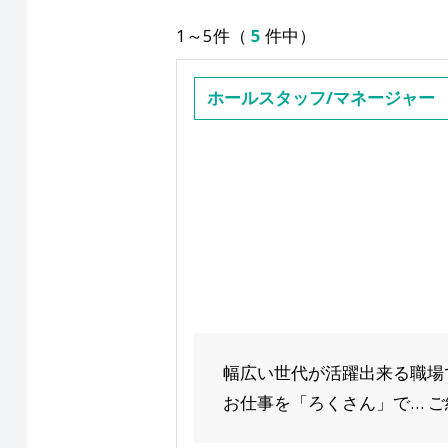
1～5件（
5
件中）
ホールスタッフ/マネージャー
幅広い世代が活躍出来る職場
お仕事を「ろくさん」で… ご