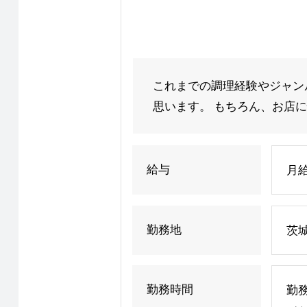
これまでの調理経験やジャン
思います。 もちろん、お店に
給与
月給
勤務地
茨城
勤務時間
勤