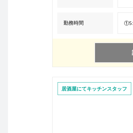
勤務時間
①5
居酒屋にてキッチンスタッフ