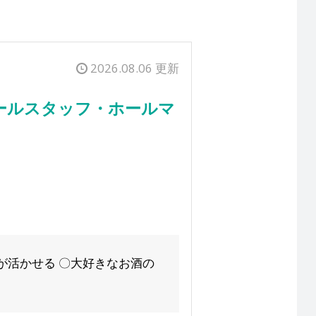
2026.08.06 更新
ールスタッフ・ホールマ
が活かせる 〇大好きなお酒の